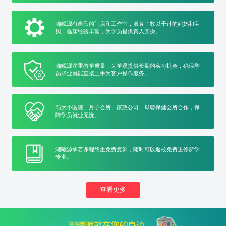
湘曦源有自己的门店和工作室，服务了数以千计的妈妈和宝
贝，临床经验丰富，为学员提供真人实操。
湘曦源注重教学质量，为学员提供长期的实习机会，确保学
员毕业就能直接上手为客户操作服务。
与大小医院，月子会所、家政公司、母婴保健会所合作，保
障学员就业无忧。
湘曦源承若课程终生免费复训，随时可以返校免费进修所学
专业。
查看更多